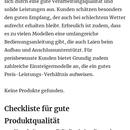
sich durch eine gute Verarbeitungsqualität und
solide Leistungen aus. Kunden schätzen besonders
den guten Empfang, der auch bei schlechtem Wetter
aufrecht erhalten bleibt. Erfreulich ist zudem, dass
es zu vielen Modellen eine umfangreiche
Bedienungsanleitung gibt, die auch Laien beim
Aufbau und Anschlussunterstützt. Für
preisbewusste Kunden bietet Grundig zudem
zahlreiche Einsteigermodelle an, die ein gutes
Preis-Leistungs-Verhältnis aufweisen.
Keine Produkte gefunden.
Checkliste für gute
Produktqualität