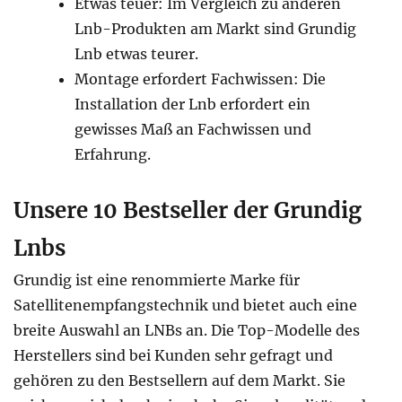
Etwas teuer: Im Vergleich zu anderen
Lnb-Produkten am Markt sind Grundig
Lnb etwas teurer.
Montage erfordert Fachwissen: Die
Installation der Lnb erfordert ein
gewisses Maß an Fachwissen und
Erfahrung.
Unsere 10 Bestseller der Grundig
Lnbs
Grundig ist eine renommierte Marke für
Satellitenempfangstechnik und bietet auch eine
breite Auswahl an LNBs an. Die Top-Modelle des
Herstellers sind bei Kunden sehr gefragt und
gehören zu den Bestsellern auf dem Markt. Sie