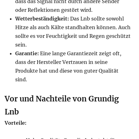
dass das Signal nicht durch andere Sender
oder Reflektionen gestört wird.
Wetterbeständigkeit:
Das Lnb sollte sowohl
Hitze als auch Kälte standhalten können. Auch
sollte es vor Feuchtigkeit und Regen geschützt
sein.
Garantie:
Eine lange Garantiezeit zeigt oft,
dass der Hersteller Vertrauen in seine
Produkte hat und diese von guter Qualität
sind.
Vor und Nachteile von Grundig
Lnb
Vorteile: