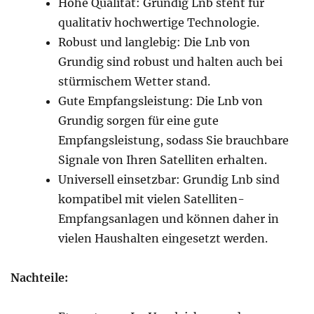
Hohe Qualität: Grundig Lnb steht für
qualitativ hochwertige Technologie.
Robust und langlebig: Die Lnb von
Grundig sind robust und halten auch bei
stürmischem Wetter stand.
Gute Empfangsleistung: Die Lnb von
Grundig sorgen für eine gute
Empfangsleistung, sodass Sie brauchbare
Signale von Ihren Satelliten erhalten.
Universell einsetzbar: Grundig Lnb sind
kompatibel mit vielen Satelliten-
Empfangsanlagen und können daher in
vielen Haushalten eingesetzt werden.
Nachteile: