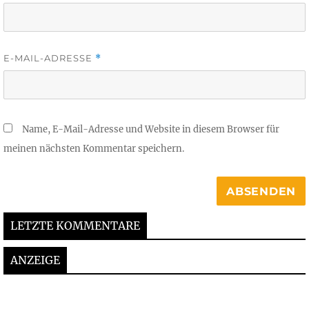
E-MAIL-ADRESSE
*
Name, E-Mail-Adresse und Website in diesem Browser für
meinen nächsten Kommentar speichern.
LETZTE KOMMENTARE
ANZEIGE