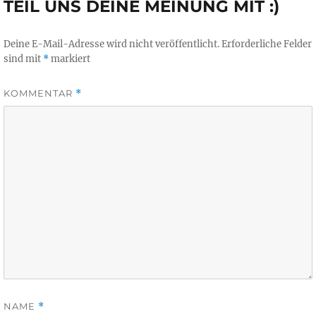
TEIL UNS DEINE MEINUNG MIT :)
Deine E-Mail-Adresse wird nicht veröffentlicht.
Erforderliche Felder
sind mit
*
markiert
KOMMENTAR
*
NAME
*