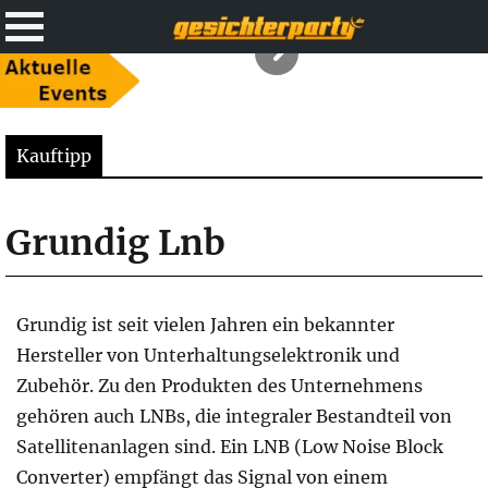
Kauftipp
Grundig Lnb
Grundig ist seit vielen Jahren ein bekannter
Hersteller von Unterhaltungselektronik und
Zubehör. Zu den Produkten des Unternehmens
gehören auch LNBs, die integraler Bestandteil von
Satellitenanlagen sind. Ein LNB (Low Noise Block
Converter) empfängt das Signal von einem