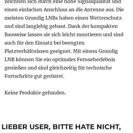
zeichnen sich durch eine hohe Signalqualität und
einen einfachen Anschluss an die Antenne aus. Die
meisten Grundig LNBs haben einen Wetterschutz
und sind langlebig gebaut. Dank der kompakten
Bauweise lassen sie sich leicht montieren und sind
auch für den Einsatz bei beengten
Platzverhältnissen geeignet. Mit einem Grundig
LNB können Sie ein optimales Fernseherlebnis
genießen und sind gleichzeitig für technische
Fortschritte gut gerüstet.
Keine Produkte gefunden.
LIEBER USER, BITTE HATE NICHT,