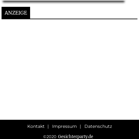
ANZEIGE
Kontakt
Impressum
Datenschutz
Gesichterparty.de