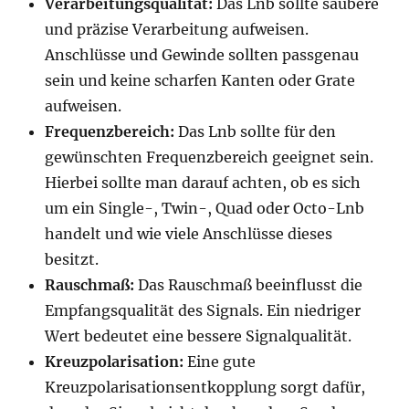
Verarbeitungsqualität:
Das Lnb sollte saubere
und präzise Verarbeitung aufweisen.
Anschlüsse und Gewinde sollten passgenau
sein und keine scharfen Kanten oder Grate
aufweisen.
Frequenzbereich:
Das Lnb sollte für den
gewünschten Frequenzbereich geeignet sein.
Hierbei sollte man darauf achten, ob es sich
um ein Single-, Twin-, Quad oder Octo-Lnb
handelt und wie viele Anschlüsse dieses
besitzt.
Rauschmaß:
Das Rauschmaß beeinflusst die
Empfangsqualität des Signals. Ein niedriger
Wert bedeutet eine bessere Signalqualität.
Kreuzpolarisation:
Eine gute
Kreuzpolarisationsentkopplung sorgt dafür,