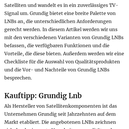
Satelliten und wandelt es in ein zuverlässiges TV-
Signal um. Grundig bietet eine breite Palette von
LNBs an, die unterschiedlichen Anforderungen
gerecht werden. In diesem Artikel werden wir uns
mit den verschiedenen Varianten von Grundig LNBs
befassen, die verfügbaren Funktionen und die
Vorteile, die diese bieten. Außerdem werden wir eine
Checkliste für die Auswahl von Qualitätsprodukten
und die Vor- und Nachteile von Grundig LNBs
besprechen.
Kauftipp: Grundig Lnb
Als Hersteller von Satellitenkomponenten ist das
Unternehmen Grundig seit Jahrzehnten auf dem
Markt etabliert. Die angebotenen LNBs zeichnen