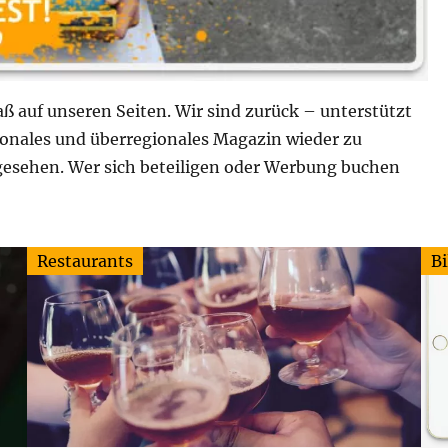
ß auf unseren Seiten. Wir sind zurück – unterstützt
ionales und überregionales Magazin wieder zu
 gesehen. Wer sich beteiligen oder Werbung buchen
Restaurants
Bi