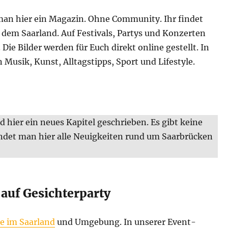
t man hier ein Magazin. Ohne Community. Ihr findet
s dem Saarland. Auf Festivals, Partys und Konzerten
Die Bilder werden für Euch direkt online gestellt. In
Musik, Kunst, Alltagstipps, Sport und Lifestyle.
rd hier ein neues Kapitel geschrieben. Es gibt keine
indet man hier alle Neuigkeiten rund um Saarbrücken
auf Gesichterparty
e im Saarland
und Umgebung. In unserer Event-