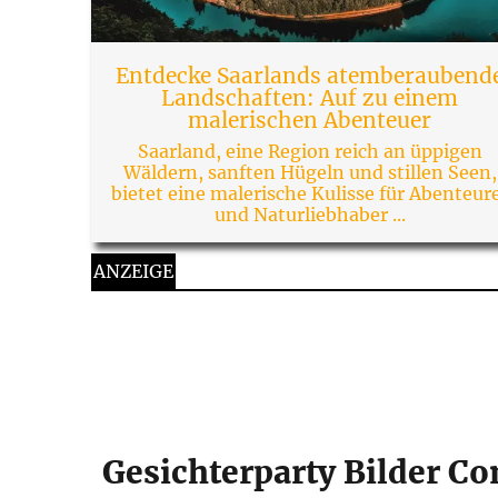
Entdecke Saarlands atemberaubend
Landschaften: Auf zu einem
malerischen Abenteuer
Saarland, eine Region reich an üppigen
Wäldern, sanften Hügeln und stillen Seen,
bietet eine malerische Kulisse für Abenteur
und Naturliebhaber ...
ANZEIGE
Gesichterparty Bilder 