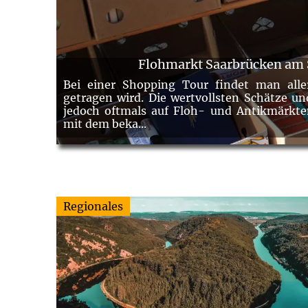
Flohmarkt Saarbrücken am 
Bei einer Shopping Tour findet man alle
getragen wird. Die wertvollsten Schätze u
jedoch oftmals auf Floh- und Antikmärkte
mit dem beka...
Regionales