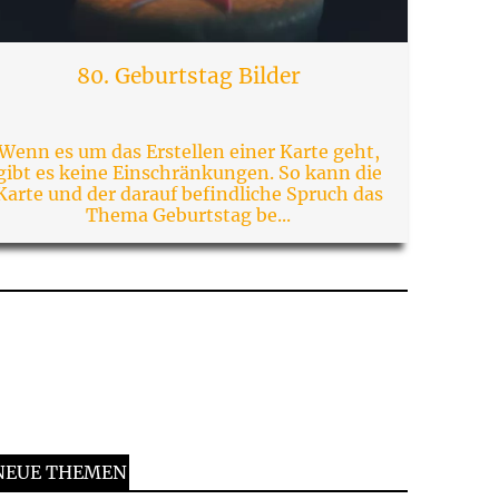
80. Geburtstag Bilder
Wenn es um das Erstellen einer Karte geht,
gibt es keine Einschränkungen. So kann die
Karte und der darauf befindliche Spruch das
Thema Geburtstag be...
NEUE THEMEN