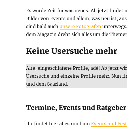
Es wurde Zeit für was neues: Ab jetzt finde
Bilder von Events und allem, was neu ist, au
sind bald auch
unsere Fotografen
unterwegs. 
dem Magazin dreht sich alles um die Themen 
Keine Usersuche mehr
Alte, eingeschlafene Profile, adé! Ab jetzt wi
Usersuche und einzelne Profile mehr. Nun f
und dem Saarland.
Termine, Events und Ratgeber 
Ihr findet hier alles rund um
Events und Fest