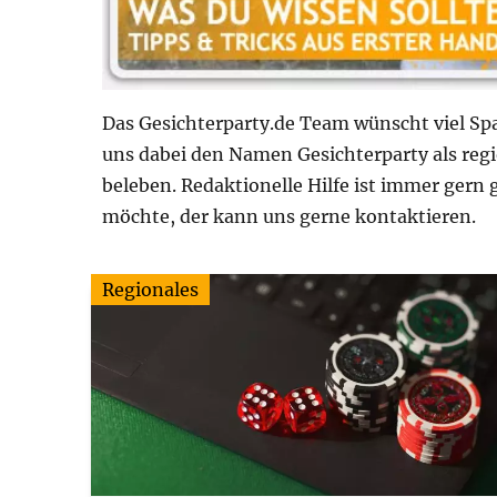
Das Gesichterparty.de Team wünscht viel Spa
uns dabei den Namen Gesichterparty als reg
beleben. Redaktionelle Hilfe ist immer gern
möchte, der kann uns gerne kontaktieren.
Regionales