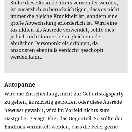
Sollte diese Ausrede öfters verwendet werden,
ist zusätzlich zu berücksichtigen, dass es nicht
immer die gleiche Krankheit ist, sondern eine
große Abwechslung erforderlich ist. Wird eine
Krankheit als Ausrede verwendet, sollte dies
jedoch nicht immer beim gleichen oder
ähnlichen Personenkreis erfolgen, da
ansonsten ebenfalls verdacht geschöpft
werden kann.
Autopanne
Wird die Entscheidung, nicht zur Geburtstagsparty
zu gehen, kurzfristig getroffen oder diese Ausrede
bewusst gewählt, wird im Vorfeld nichts zum
Gastgeber gesagt. Eher das Gegenteil. So sollte der
Eindruck vermittelt werden, dass die Feier gerne