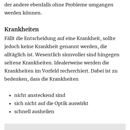
der andere ebenfalls ohne Probleme umgangen
werden können.
Krankheiten
Fällt die Entscheidung auf eine Krankheit, sollte
jedoch keine Krankheit genannt werden, die
alltäglich ist. Wesentlich sinnvoller sind hingegen
seltene Krankheiten. Idealerweise werden die
Krankheiten im Vorfeld recherchiert. Dabei ist zu
bedenken, dass die Krankheiten
nicht ansteckend sind
sich nicht auf die Optik auswirkt
schnell ausheilen