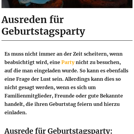
Ausreden für
Geburtstagsparty
Es muss nicht immer an der Zeit scheitern, wenn
beabsichtigt wird, eine
Party
nicht zu besuchen,
auf die man eingeladen wurde. So kann es ebenfalls
eine Frage der Lust sein. Allerdings kann dies so
nicht gesagt werden, wenn es sich um
Familienmitglieder, Freunde oder gute Bekannte
handelt, die ihren Geburtstag feiern und hierzu
einladen.
Ausrede für Geburtstagsparty: