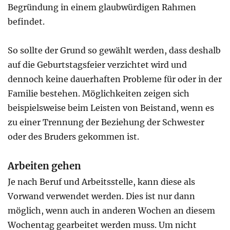
Begründung in einem glaubwürdigen Rahmen
befindet.
So sollte der Grund so gewählt werden, dass deshalb
auf die Geburtstagsfeier verzichtet wird und
dennoch keine dauerhaften Probleme für oder in der
Familie bestehen. Möglichkeiten zeigen sich
beispielsweise beim Leisten von Beistand, wenn es
zu einer Trennung der Beziehung der Schwester
oder des Bruders gekommen ist.
Arbeiten gehen
Je nach Beruf und Arbeitsstelle, kann diese als
Vorwand verwendet werden. Dies ist nur dann
möglich, wenn auch in anderen Wochen an diesem
Wochentag gearbeitet werden muss. Um nicht