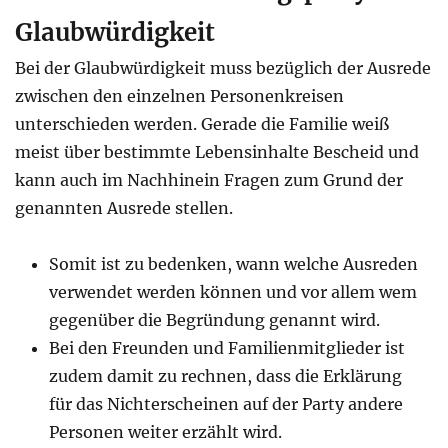
Glaubwürdigkeit
Bei der Glaubwürdigkeit muss bezüglich der Ausrede
zwischen den einzelnen Personenkreisen
unterschieden werden. Gerade die Familie weiß
meist über bestimmte Lebensinhalte Bescheid und
kann auch im Nachhinein Fragen zum Grund der
genannten Ausrede stellen.
Somit ist zu bedenken, wann welche Ausreden
verwendet werden können und vor allem wem
gegenüber die Begründung genannt wird.
Bei den Freunden und Familienmitglieder ist
zudem damit zu rechnen, dass die Erklärung
für das Nichterscheinen auf der Party andere
Personen weiter erzählt wird.