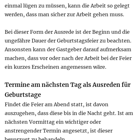
einmal lügen zu müssen, kann die Arbeit so gelegt
werden, dass man sicher zur Arbeit gehen muss.
Bei dieser Form der Ausrede ist der Beginn und die
ungefähre Dauer der Geburtstagsfeier zu beachten.
Ansonsten kann der Gastgeber darauf aufmerksam
machen, dass vor oder nach der Arbeit bei der Feier
ein kurzes Erscheinen angemessen wäre.
Termine am nächsten Tag als Ausreden für
Geburtstage
Findet die Feier am Abend statt, ist davon
auszugehen, dass diese bis in die Nacht geht. Ist am
nächsten Vormittag ein wichtiger oder
anstrengender Termin angesetzt, ist dieser
bevorzugt zu behandeln.