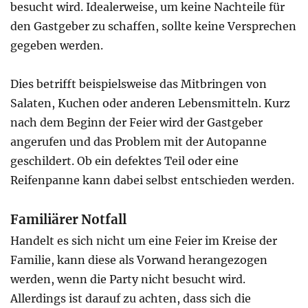
besucht wird. Idealerweise, um keine Nachteile für
den Gastgeber zu schaffen, sollte keine Versprechen
gegeben werden.
Dies betrifft beispielsweise das Mitbringen von
Salaten, Kuchen oder anderen Lebensmitteln. Kurz
nach dem Beginn der Feier wird der Gastgeber
angerufen und das Problem mit der Autopanne
geschildert. Ob ein defektes Teil oder eine
Reifenpanne kann dabei selbst entschieden werden.
Familiärer Notfall
Handelt es sich nicht um eine Feier im Kreise der
Familie, kann diese als Vorwand herangezogen
werden, wenn die Party nicht besucht wird.
Allerdings ist darauf zu achten, dass sich die