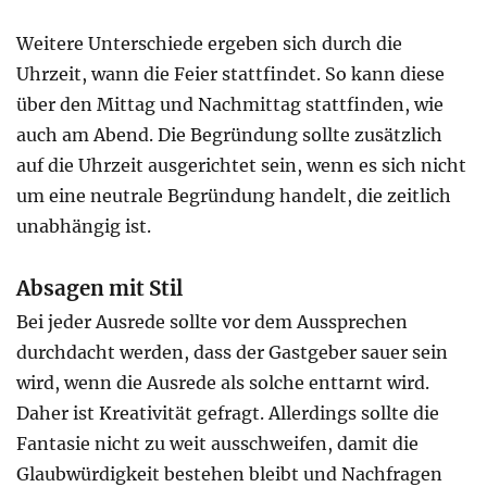
Weitere Unterschiede ergeben sich durch die
Uhrzeit, wann die Feier stattfindet. So kann diese
über den Mittag und Nachmittag stattfinden, wie
auch am Abend. Die Begründung sollte zusätzlich
auf die Uhrzeit ausgerichtet sein, wenn es sich nicht
um eine neutrale Begründung handelt, die zeitlich
unabhängig ist.
Absagen mit Stil
Bei jeder Ausrede sollte vor dem Aussprechen
durchdacht werden, dass der Gastgeber sauer sein
wird, wenn die Ausrede als solche enttarnt wird.
Daher ist Kreativität gefragt. Allerdings sollte die
Fantasie nicht zu weit ausschweifen, damit die
Glaubwürdigkeit bestehen bleibt und Nachfragen