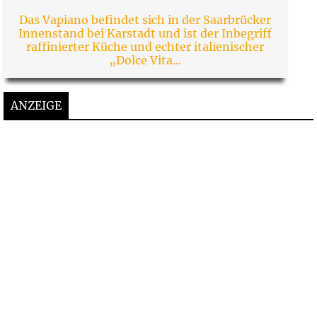
Das Vapiano befindet sich in der Saarbrücker
Innenstand bei Karstadt und ist der Inbegriff
raffinierter Küche und echter italienischer
„Dolce Vita...
ANZEIGE