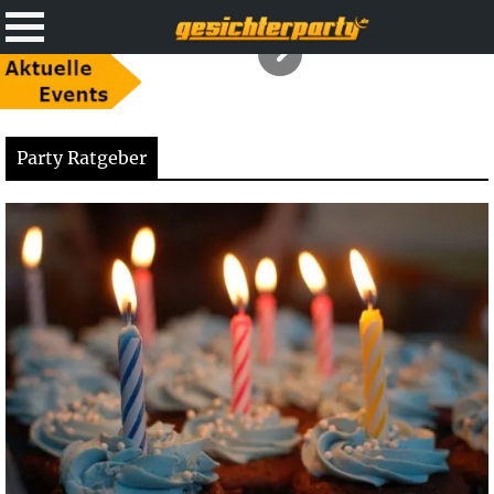
Party Ratgeber