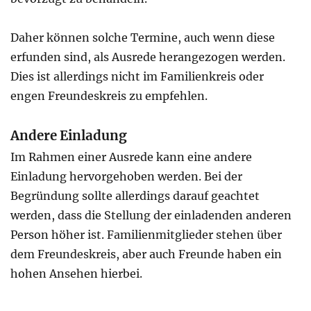
Daher können solche Termine, auch wenn diese
erfunden sind, als Ausrede herangezogen werden.
Dies ist allerdings nicht im Familienkreis oder
engen Freundeskreis zu empfehlen.
Andere Einladung
Im Rahmen einer Ausrede kann eine andere
Einladung hervorgehoben werden. Bei der
Begründung sollte allerdings darauf geachtet
werden, dass die Stellung der einladenden anderen
Person höher ist. Familienmitglieder stehen über
dem Freundeskreis, aber auch Freunde haben ein
hohen Ansehen hierbei.