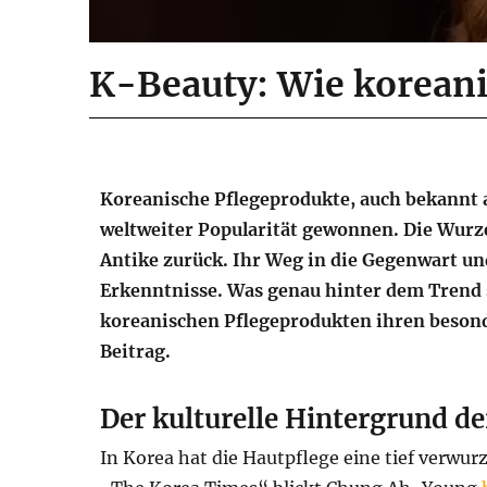
K-Beauty: Wie koreani
Koreanische Pflegeprodukte, auch bekannt a
weltweiter Popularität gewonnen. Die Wurzel
Antike zurück. Ihr Weg in die Gegenwart un
Erkenntnisse. Was genau hinter dem Trend 
koreanischen Pflegeprodukten ihren besond
Beitrag.
Der kulturelle Hintergrund de
In Korea hat die Hautpflege eine tief verwur