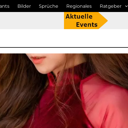
ants
Bilder
Sprüche
Regionales
Ratgeber