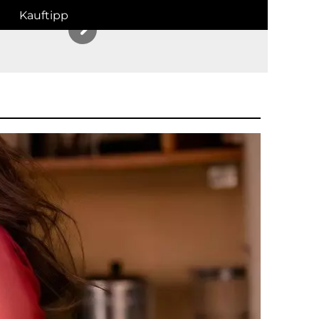
Kauftipp