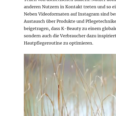
anderen Nutzern in Kontakt treten und so ei
Neben Videoformaten auf Instagram sind bes
Austausch über Produkte und Pflegetechnike
beigetragen, dass K-Beauty zu einem global
sondern auch die Verbraucher dazu inspirier
Hautpflegeroutine zu optimieren.