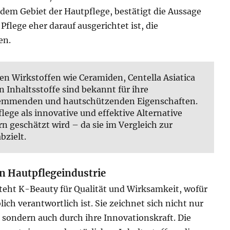
f dem Gebiet der Hautpflege, bestätigt die Aussage
flege eher darauf ausgerichtet ist, die
en.
ten Wirkstoffen wie Ceramiden, Centella Asiatica
 Inhaltsstoffe sind bekannt für ihre
emmenden und hautschützenden Eigenschaften.
lege als innovative und effektive Alternative
n geschätzt wird – da sie im Vergleich zur
bzielt.
n Hautpflegeindustrie
teht K-Beauty für Qualität und Wirksamkeit, wofür
ch verantwortlich ist. Sie zeichnet sich nicht nur
, sondern auch durch ihre Innovationskraft. Die