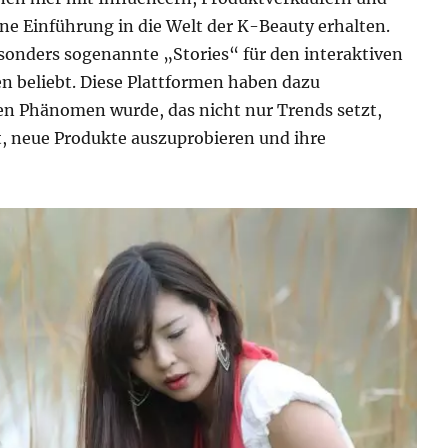
ne Einführung in die Welt der K-Beauty erhalten.
onders sogenannte „Stories“ für den interaktiven
n beliebt. Diese Plattformen haben dazu
en Phänomen wurde, das nicht nur Trends setzt,
t, neue Produkte auszuprobieren und ihre