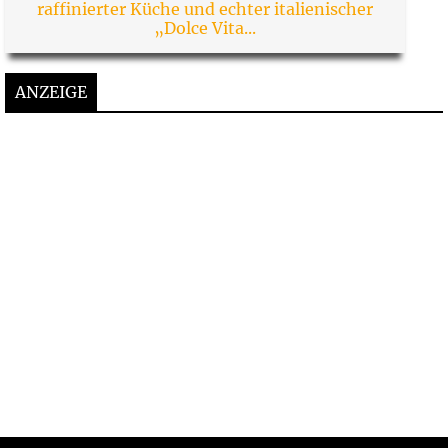
raffinierter Küche und echter italienischer
„Dolce Vita...
ANZEIGE