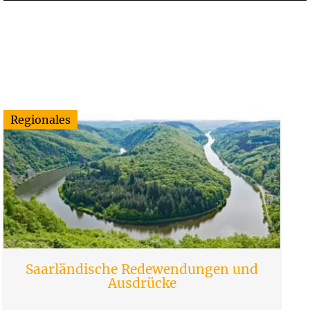
Regionales
Saarländische Redewendungen und
Ausdrücke