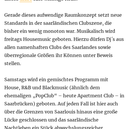
Gerade dieses aufwendige Raumkonzept setzt neue
Standards in der saarländischen Clubszene, die
bisher ein wenig monoton war. Musikalisch wird
freitags Housemusic geboten. Hierzu dürfen Dj´s aus
allen namenhaften Clubs des Saarlandes sowie
überregionale Größen ihr Können unter Beweis
stellen.
Samstags wird ein gemischtes Programm mit
House, R&B und Blackmusic (ähnlich dem
ehemaligen „PopClub“ – heute Apartment Club – in
Saarbrücken) geboten. Auf jeden Fall ist hier auch
über die Grenzen von Saarlouis hinaus eine große
Lücke geschlossen und das saarländische
Nachtleben ein Stück abwechslungsreicher