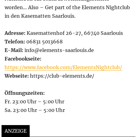
worden… Also – Get part of the Elements Nightclub
in den Kasematten Saarlouis.
Adresse:
Kasemattenhof 26-27, 66740 Saarlouis
Telefon:
06831 5013668
E-Mail:
info@elements-saarlouis.de
Facebookseite:
https://www.facebook.com/ElementsNightclub/
Webseite:
https://club-elements.de/
Öffnungszeiten:
Fr. 23:00 Uhr – 5:00 Uhr
Sa. 23:00 Uhr – 5:00 Uhr
ANZEIGE