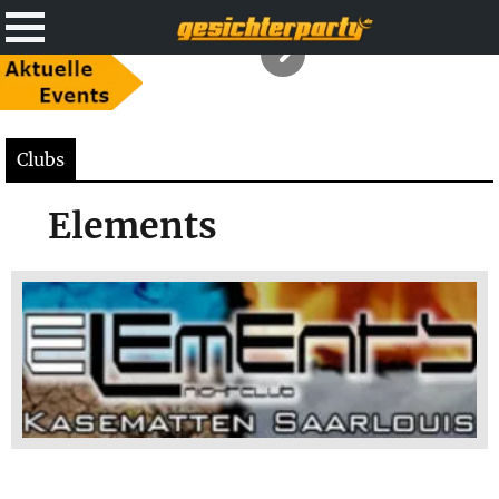
Clubs
Elements